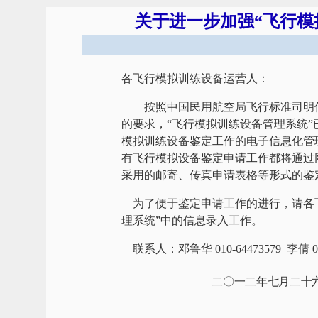
关于进一步加强“飞行模
各飞行模拟训练设备运营人：
按照中国民用航空局飞行标准司明
的要求，“飞行模拟训练设备管理系统
模拟训练设备鉴定工作的电子信息化管
有飞行模拟设备鉴定申请工作都将通过
采用的邮寄、传真申请表格等形式的鉴
为了便于鉴定申请工作的进行，请各
理系统”中的信息录入工作。
联系人：邓鲁华 010-64473579 李倩 010
二〇一二年七月二十