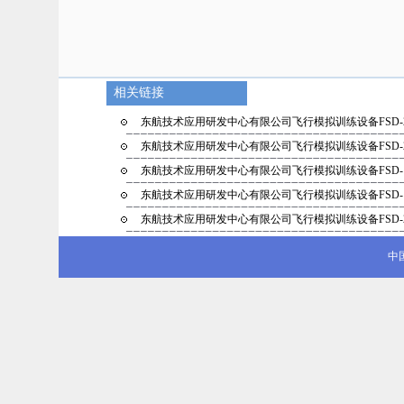
相关链接
东航技术应用研发中心有限公司飞行模拟训练设备FSD-
东航技术应用研发中心有限公司飞行模拟训练设备FSD-
东航技术应用研发中心有限公司飞行模拟训练设备FSD-
东航技术应用研发中心有限公司飞行模拟训练设备FSD-
东航技术应用研发中心有限公司飞行模拟训练设备FSD-
中