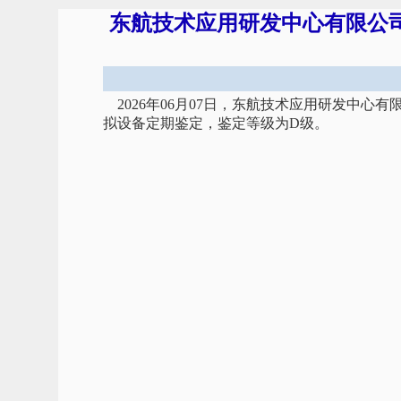
东航技术应用研发中心有限公司飞
2026年06月07日，东航技术应用研发中心有
拟设备定期鉴定，鉴定等级为D级。