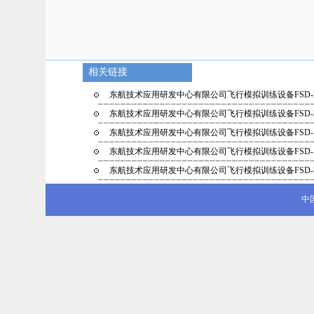
相关链接
东航技术应用研发中心有限公司飞行模拟训练设备FSD-
东航技术应用研发中心有限公司飞行模拟训练设备FSD-
东航技术应用研发中心有限公司飞行模拟训练设备FSD-
东航技术应用研发中心有限公司飞行模拟训练设备FSD-
东航技术应用研发中心有限公司飞行模拟训练设备FSD-
中