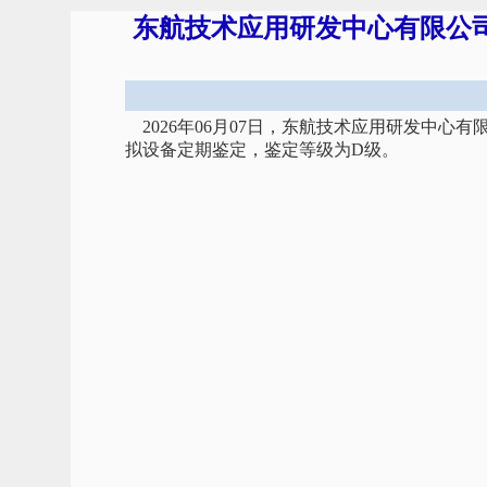
东航技术应用研发中心有限公司飞
2026年06月07日，东航技术应用研发中心有
拟设备定期鉴定，鉴定等级为D级。