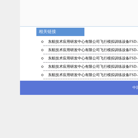
相关链接
东航技术应用研发中心有限公司飞行模拟训练设备FSD-
东航技术应用研发中心有限公司飞行模拟训练设备FSD-
东航技术应用研发中心有限公司飞行模拟训练设备FSD-
东航技术应用研发中心有限公司飞行模拟训练设备FSD-
东航技术应用研发中心有限公司飞行模拟训练设备FSD-
中