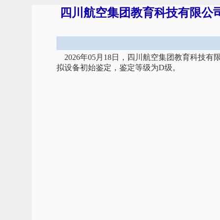
四川航空集团教育科技有限公司飞
2026年05月18日，四川航空集团教育科技有
拟设备初始鉴定，鉴定等级为D级。