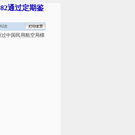
82通过定期鉴
62次
利通过中国民用航空局模