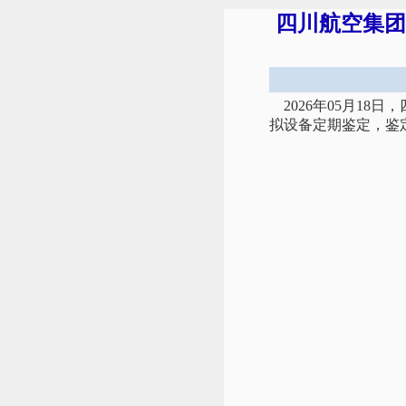
四川航空集团
2026年05月18
拟设备定期鉴定，鉴