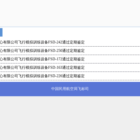
有限公司飞行模拟训练设备FSD-242通过定期鉴定
有限公司飞行模拟训练设备FSD-250通过定期鉴定
有限公司飞行模拟训练设备FSD-172通过定期鉴定
有限公司飞行模拟训练设备FSD-163通过定期鉴定
有限公司飞行模拟训练设备FSD-226通过定期鉴定
中国民用航空局飞标司