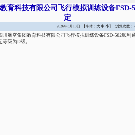
教育科技有限公司飞行模拟训练设备FSD-5
定
2026年5月18日 【字体：
大
中
小
】 浏览次数：7
日，四川航空集团教育科技有限公司飞行模拟训练设备FSD-582顺
定等级为D级。