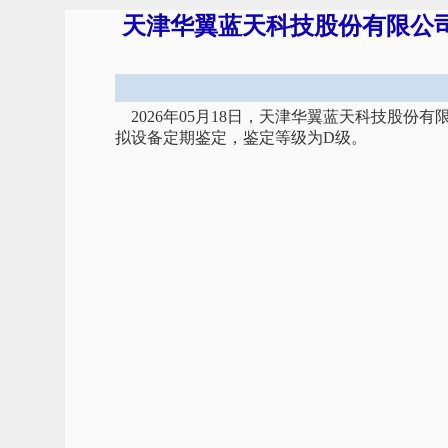
天津华翼蓝天科技股份有限公司飞
2026年05月18日，天津华翼蓝天科技股份有
拟设备定期鉴定，鉴定等级为D级。