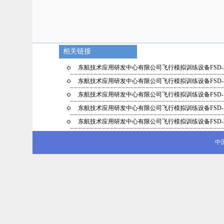
相关链接
东航技术应用研发中心有限公司飞行模拟训练设备FSD-
东航技术应用研发中心有限公司飞行模拟训练设备FSD-
东航技术应用研发中心有限公司飞行模拟训练设备FSD-
东航技术应用研发中心有限公司飞行模拟训练设备FSD-
东航技术应用研发中心有限公司飞行模拟训练设备FSD-
中