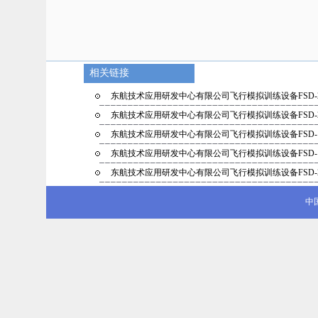
相关链接
东航技术应用研发中心有限公司飞行模拟训练设备FSD-
东航技术应用研发中心有限公司飞行模拟训练设备FSD-
东航技术应用研发中心有限公司飞行模拟训练设备FSD-
东航技术应用研发中心有限公司飞行模拟训练设备FSD-
东航技术应用研发中心有限公司飞行模拟训练设备FSD-
中