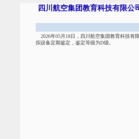
四川航空集团教育科技有限公司飞
2026年05月18日，四川航空集团教育科技有
拟设备定期鉴定，鉴定等级为D级。