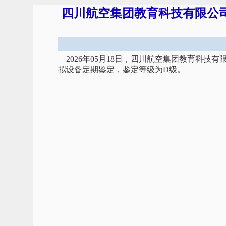
四川航空集团教育科技有限公司飞
2026年05月18日，四川航空集团教育科技有
拟设备定期鉴定，鉴定等级为D级。