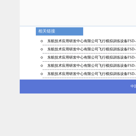
相关链接
东航技术应用研发中心有限公司飞行模拟训练设备FSD-
东航技术应用研发中心有限公司飞行模拟训练设备FSD-
东航技术应用研发中心有限公司飞行模拟训练设备FSD-
东航技术应用研发中心有限公司飞行模拟训练设备FSD-
东航技术应用研发中心有限公司飞行模拟训练设备FSD-
中