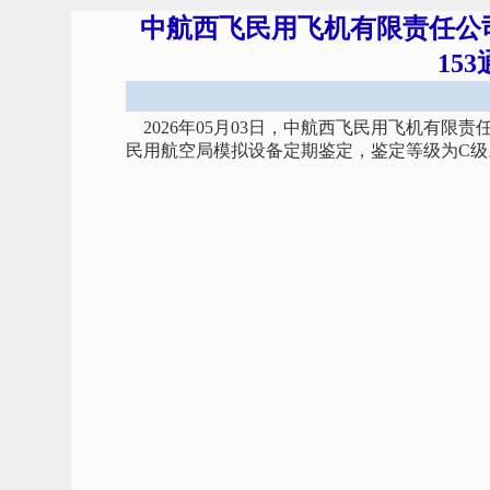
中航西飞民用飞机有限责任公司
15
2026年05月03日，中航西飞民用飞机有限责
民用航空局模拟设备定期鉴定，鉴定等级为C级