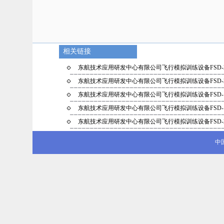
相关链接
东航技术应用研发中心有限公司飞行模拟训练设备FSD-
东航技术应用研发中心有限公司飞行模拟训练设备FSD-
东航技术应用研发中心有限公司飞行模拟训练设备FSD-
东航技术应用研发中心有限公司飞行模拟训练设备FSD-
东航技术应用研发中心有限公司飞行模拟训练设备FSD-
中