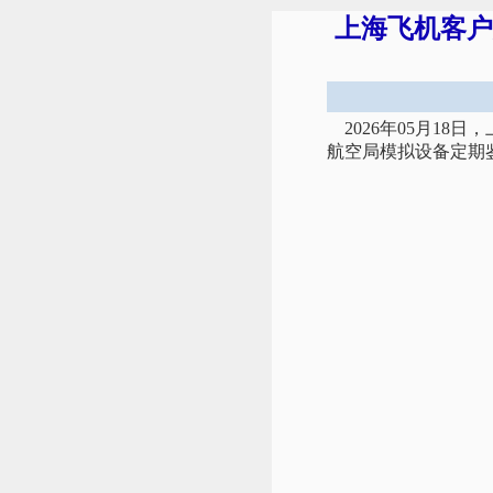
上海飞机客户
2026年05月18
航空局模拟设备定期