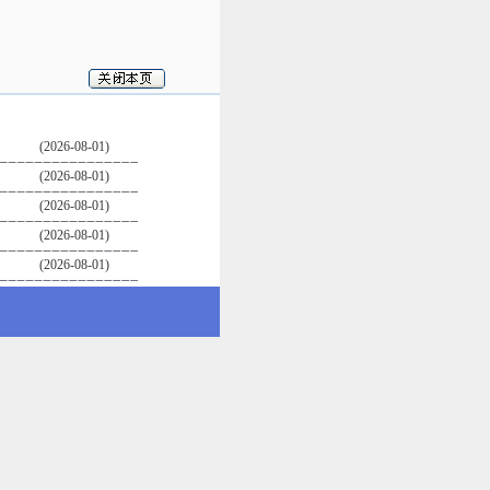
(2026-08-01)
(2026-08-01)
(2026-08-01)
(2026-08-01)
(2026-08-01)