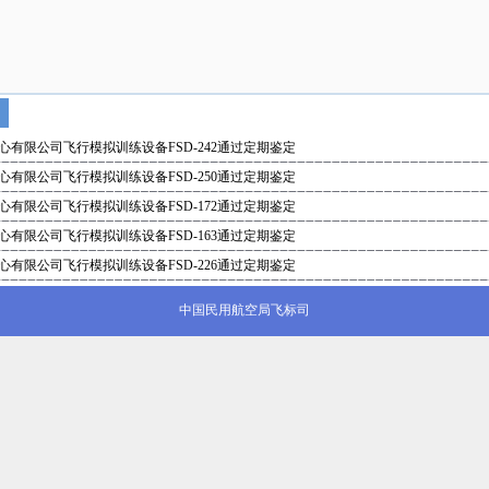
有限公司飞行模拟训练设备FSD-242通过定期鉴定
有限公司飞行模拟训练设备FSD-250通过定期鉴定
有限公司飞行模拟训练设备FSD-172通过定期鉴定
有限公司飞行模拟训练设备FSD-163通过定期鉴定
有限公司飞行模拟训练设备FSD-226通过定期鉴定
中国民用航空局飞标司