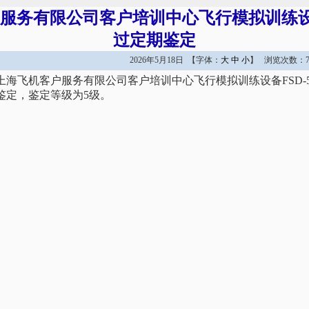
服务有限公司客户培训中心飞行模拟训练设备F
过定期鉴定
2026年5月18日 【字体：
大
中
小
】 浏览次数：7
日，上海飞机客户服务有限公司客户培训中心飞行模拟训练设备FSD-
鉴定，鉴定等级为5级。