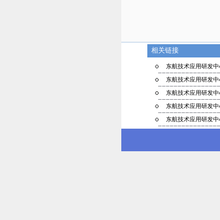
相关链接
东航技术应用研发中心
东航技术应用研发中心
东航技术应用研发中心
东航技术应用研发中心
东航技术应用研发中心