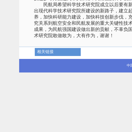
民航局希望科学技术研究院成立以后要有新
出现代科学技术研究院所建设的新路子，建立
养，加快科研能力建设，加快科技创新步伐，
究关系到航空安全和民航发展的重大关键性技
成果，为民航强国建设做出新的贡献，不辜负
术研究院敢做敢为，大有作为，谢谢！
相关链接
中