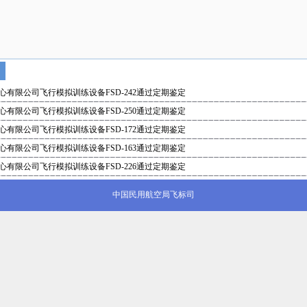
有限公司飞行模拟训练设备FSD-242通过定期鉴定
有限公司飞行模拟训练设备FSD-250通过定期鉴定
有限公司飞行模拟训练设备FSD-172通过定期鉴定
有限公司飞行模拟训练设备FSD-163通过定期鉴定
有限公司飞行模拟训练设备FSD-226通过定期鉴定
中国民用航空局飞标司