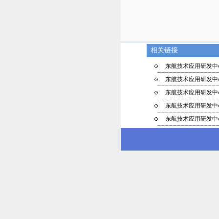
相关链接
东航技术应用研发中心
东航技术应用研发中心
东航技术应用研发中心
东航技术应用研发中心
东航技术应用研发中心