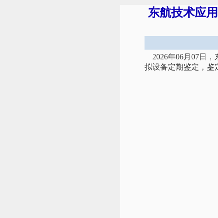
东航技术应用
2026年06月07
拟设备定期鉴定，鉴