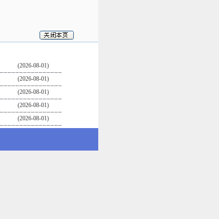
(2026-08-01)
(2026-08-01)
(2026-08-01)
(2026-08-01)
(2026-08-01)