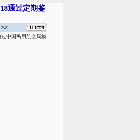
18通过定期鉴
30次
利通过中国民用航空局模