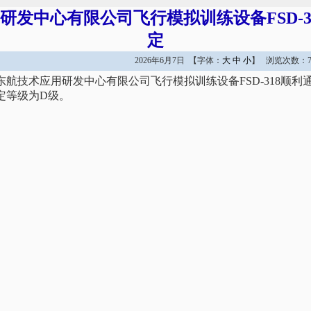
研发中心有限公司飞行模拟训练设备FSD-3
定
2026年6月7日 【字体：
大
中
小
】 浏览次数：7
日，东航技术应用研发中心有限公司飞行模拟训练设备FSD-318顺
定等级为D级。