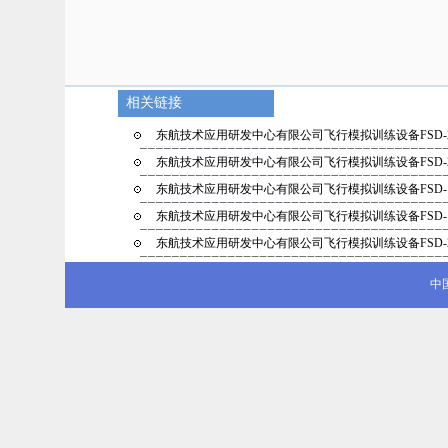
相关链接
东航技术应用研发中心有限公司飞行模拟训练设备FSD-
东航技术应用研发中心有限公司飞行模拟训练设备FSD-
东航技术应用研发中心有限公司飞行模拟训练设备FSD-
东航技术应用研发中心有限公司飞行模拟训练设备FSD-
东航技术应用研发中心有限公司飞行模拟训练设备FSD-
中