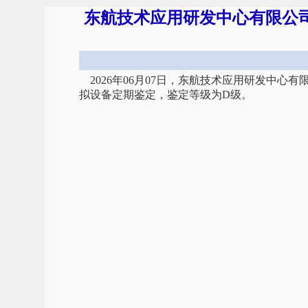
东航技术应用研发中心有限公司飞
2026年06月07日，东航技术应用研发中心有
拟设备定期鉴定，鉴定等级为D级。