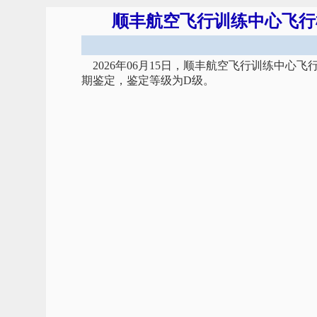
顺丰航空飞行训练中心飞行模
2026年06月15日，顺丰航空飞行训练中心飞
期鉴定，鉴定等级为D级。