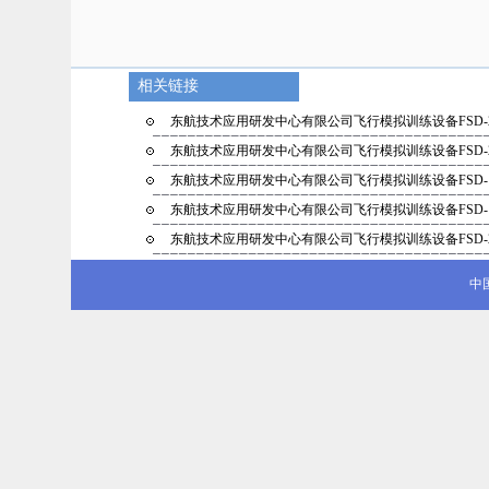
相关链接
东航技术应用研发中心有限公司飞行模拟训练设备FSD-
东航技术应用研发中心有限公司飞行模拟训练设备FSD-
东航技术应用研发中心有限公司飞行模拟训练设备FSD-
东航技术应用研发中心有限公司飞行模拟训练设备FSD-
东航技术应用研发中心有限公司飞行模拟训练设备FSD-
中