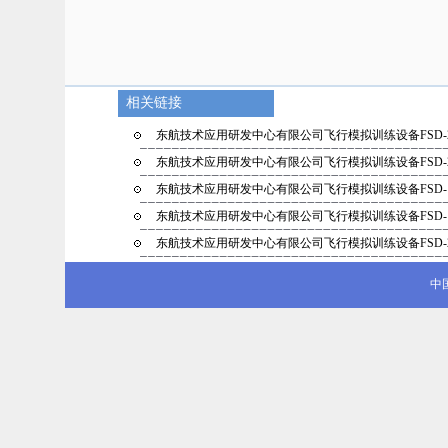
相关链接
东航技术应用研发中心有限公司飞行模拟训练设备FSD-
东航技术应用研发中心有限公司飞行模拟训练设备FSD-
东航技术应用研发中心有限公司飞行模拟训练设备FSD-
东航技术应用研发中心有限公司飞行模拟训练设备FSD-
东航技术应用研发中心有限公司飞行模拟训练设备FSD-
中