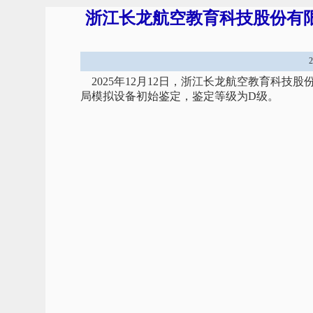
浙江长龙航空教育科技股份有限公
2025年12月12日，浙江长龙航空教育科技股
局模拟设备初始鉴定，鉴定等级为D级。