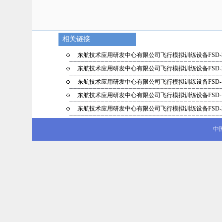
相关链接
东航技术应用研发中心有限公司飞行模拟训练设备FSD-
东航技术应用研发中心有限公司飞行模拟训练设备FSD-
东航技术应用研发中心有限公司飞行模拟训练设备FSD-
东航技术应用研发中心有限公司飞行模拟训练设备FSD-
东航技术应用研发中心有限公司飞行模拟训练设备FSD-
中