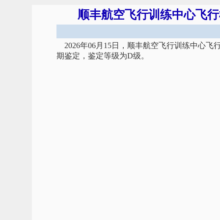
顺丰航空飞行训练中心飞行模
2026年06月15日，顺丰航空飞行训练中心飞
期鉴定，鉴定等级为D级。